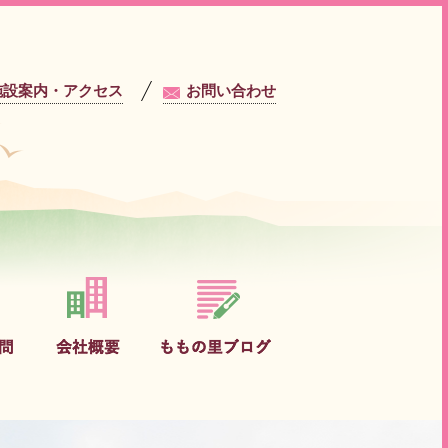
施設案内・アクセス
お問い合わせ