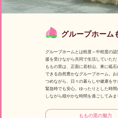
グループホーム
グループホームとは軽度～中程度の認
援を受けながら共同で生活していただ
ももの里は、正面に若杉山、東に砥石
できる自然豊かなグループホーム。お
つめながら、日々の暮らしや健康をサ
緊急時でも安心。ゆったりとした時間
しながら穏やかな時間を過ごしてみま
ももの里の魅力