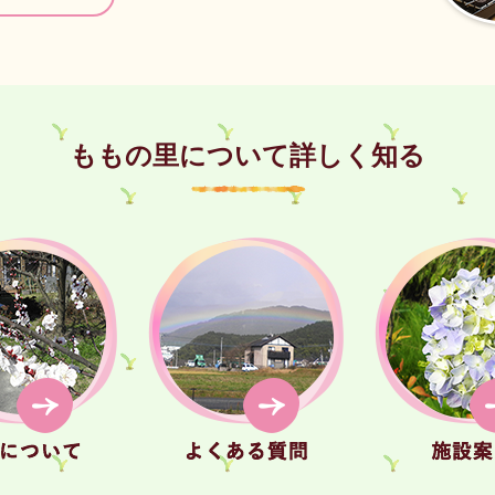
ももの里について詳しく知る