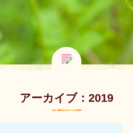
アーカイブ：2019