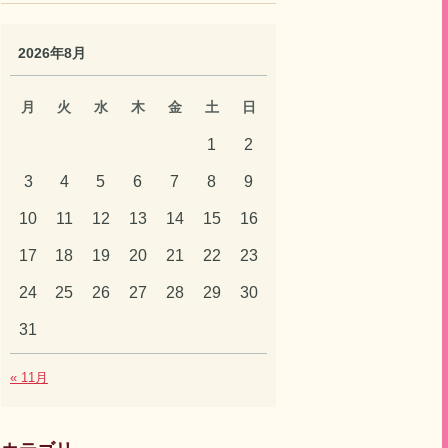
2026年8月
月
火
水
木
金
土
日
1
2
3
4
5
6
7
8
9
10
11
12
13
14
15
16
17
18
19
20
21
22
23
24
25
26
27
28
29
30
31
« 11月