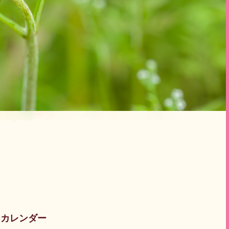
カレンダー