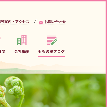
施設案内・アクセス
お問い合わせ