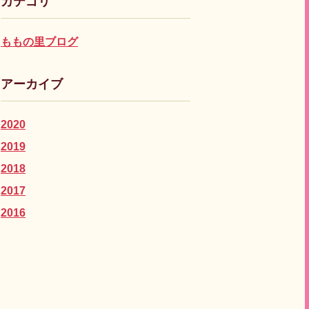
カテゴリ
ももの里ブログ
アーカイブ
2020
2019
2018
2017
2016