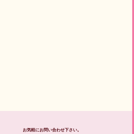
お気軽にお問い合わせ下さい。