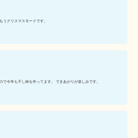
もうクリスマスモードです。
ので今年も干し柿を作ってます。 できあがりが楽しみです。