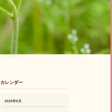
カレンダー
2026年8月