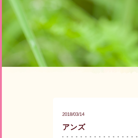
2018/03/14
アンズ