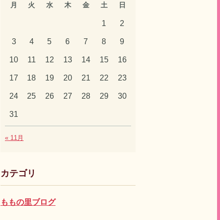
月
火
水
木
金
土
日
1
2
3
4
5
6
7
8
9
10
11
12
13
14
15
16
17
18
19
20
21
22
23
24
25
26
27
28
29
30
31
« 11月
カテゴリ
ももの里ブログ