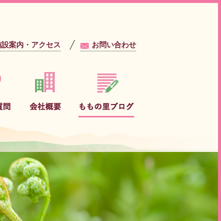
施設案内・アクセス
お問い合わせ