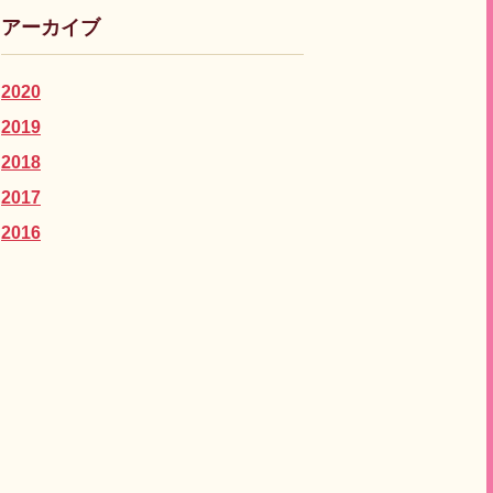
アーカイブ
2020
2019
2018
2017
2016