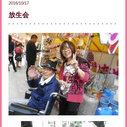
2016/10/17
放生会