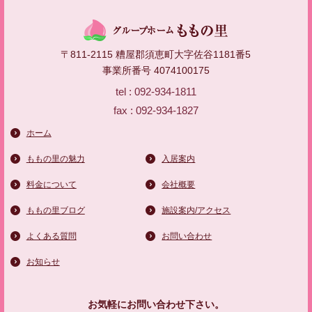
〒811-2115 糟屋郡須恵町大字佐谷1181番5
事業所番号 4074100175
tel : 092-934-1811
fax : 092-934-1827
ホーム
ももの里の魅力
入居案内
料金について
会社概要
ももの里ブログ
施設案内/アクセス
よくある質問
お問い合わせ
お知らせ
お気軽にお問い合わせ下さい。