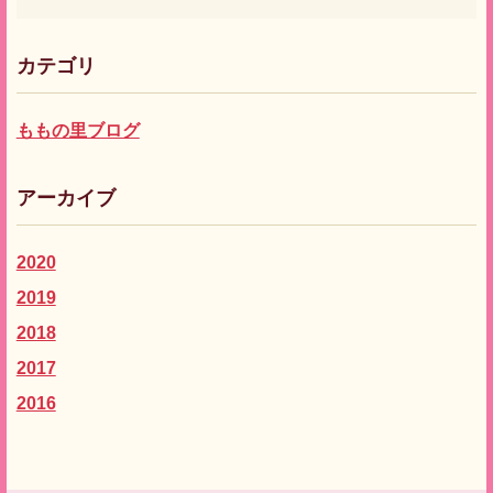
カテゴリ
ももの里ブログ
アーカイブ
2020
2019
2018
2017
2016