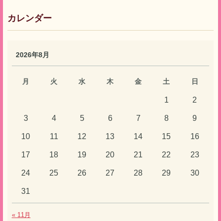
カレンダー
2026年8月
月
火
水
木
金
土
日
1
2
3
4
5
6
7
8
9
10
11
12
13
14
15
16
17
18
19
20
21
22
23
24
25
26
27
28
29
30
31
« 11月