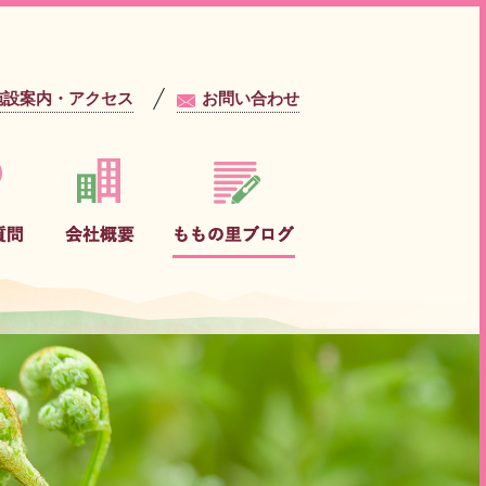
施設案内・アクセス
お問い合わせ