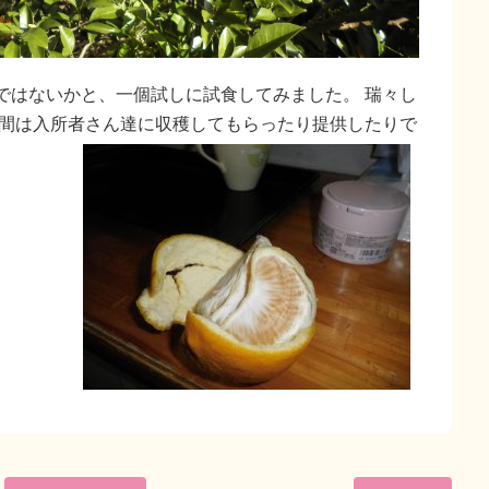
ではないかと、一個試しに試食してみました。 瑞々し
の間は入所者さん達に収穫してもらったり提供したりで