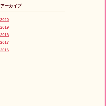
アーカイブ
2020
2019
2018
2017
2016