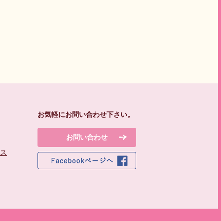
お気軽にお問い合わせ下さい。
お問い合わせ
セス