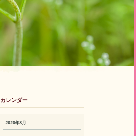
カレンダー
2026年8月