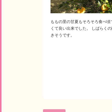
ももの里の甘夏もそろそろ食べ頃
くて良い出来でした。 しばらく
きそうです。