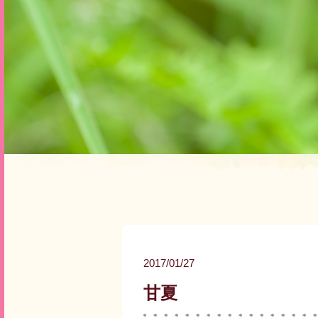
2017/01/27
甘夏