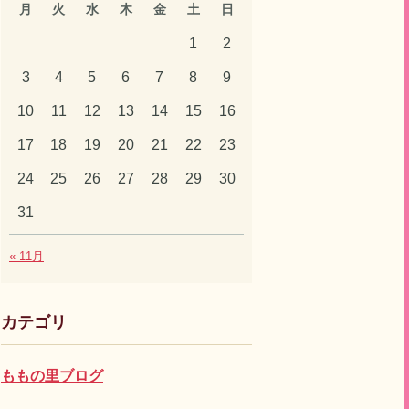
月
火
水
木
金
土
日
1
2
3
4
5
6
7
8
9
10
11
12
13
14
15
16
17
18
19
20
21
22
23
24
25
26
27
28
29
30
31
« 11月
カテゴリ
ももの里ブログ