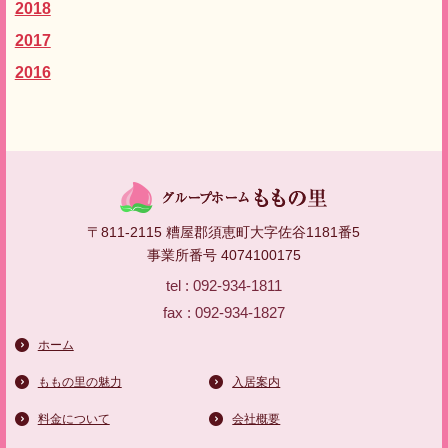
2018
2017
2016
〒811-2115 糟屋郡須恵町大字佐谷1181番5
事業所番号 4074100175
tel : 092-934-1811
fax : 092-934-1827
ホーム
ももの里の魅力
入居案内
料金について
会社概要