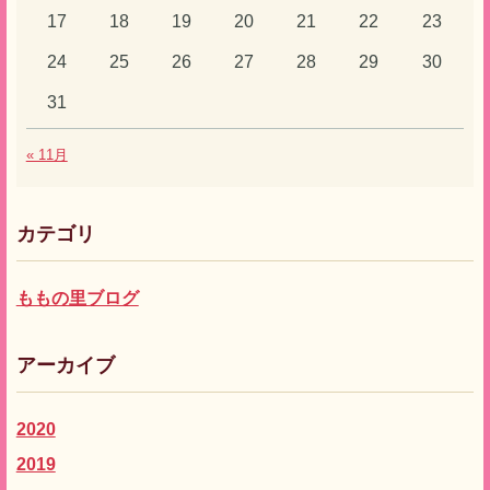
17
18
19
20
21
22
23
24
25
26
27
28
29
30
31
« 11月
カテゴリ
ももの里ブログ
アーカイブ
2020
2019