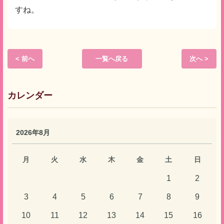
すね。
< 前へ
一覧へ戻る
次へ >
カレンダー
2026年8月
月
火
水
木
金
土
日
1
2
3
4
5
6
7
8
9
10
11
12
13
14
15
16