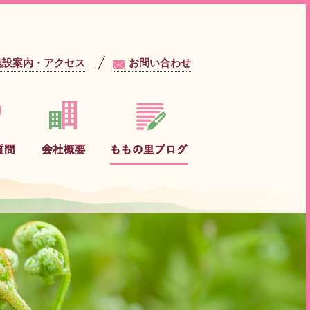
施設案内・アクセス
お問い合わせ