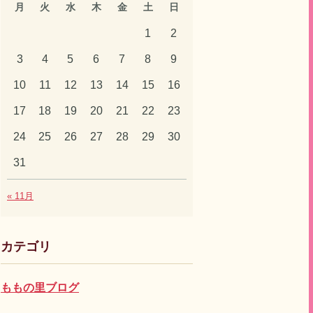
月
火
水
木
金
土
日
1
2
3
4
5
6
7
8
9
10
11
12
13
14
15
16
17
18
19
20
21
22
23
24
25
26
27
28
29
30
31
« 11月
カテゴリ
ももの里ブログ