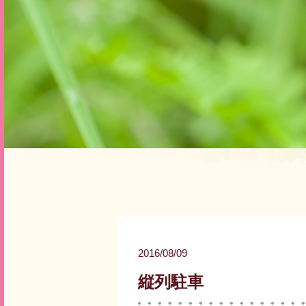
2016/08/09
縦列駐車