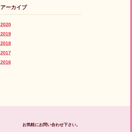
アーカイブ
2020
2019
2018
2017
2016
お気軽にお問い合わせ下さい。