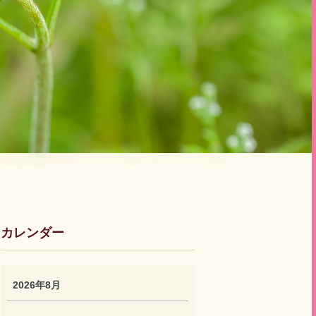
カレンダー
2026年8月